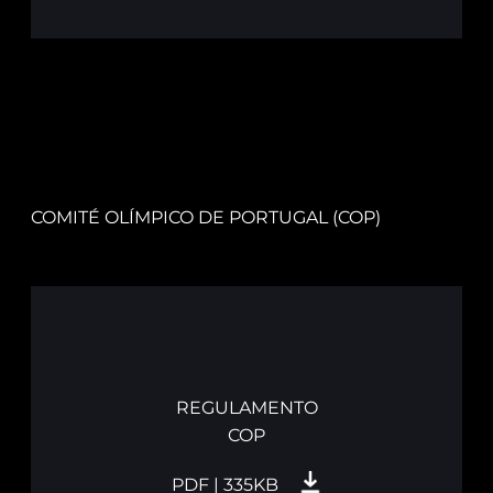
COMITÉ OLÍMPICO DE PORTUGAL (COP)
REGULAMENTO
COP
PDF | 335KB