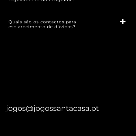
Quais são os contactos para
esclarecimento de dúvidas?
jogos@jogossantacasa.pt