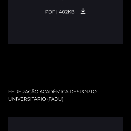
PDF | 402KB
FEDERAÇÃO ACADÉMICA DESPORTO
UNIVERSITÁRIO (FADU)