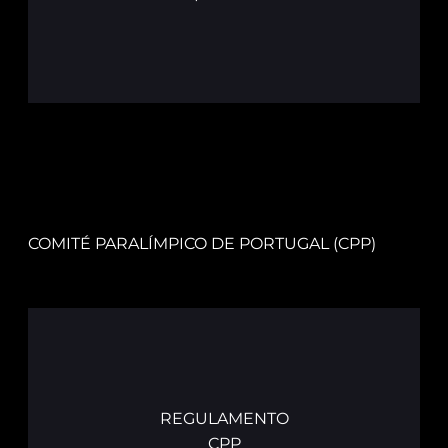
COMITÉ PARALÍMPICO DE PORTUGAL (CPP)
REGULAMENTO
CPP