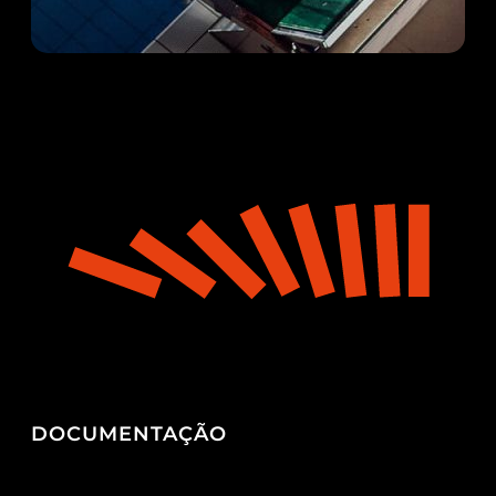
DOCUMENTAÇÃO