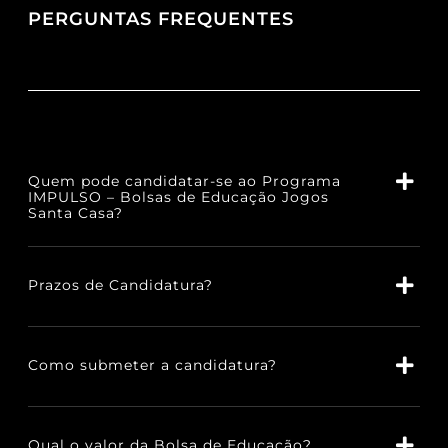
PERGUNTAS FREQUENTES
Quem pode candidatar-se ao Programa
IMPULSO – Bolsas de Educação Jogos
Santa Casa?
Prazos de Candidatura?
Como submeter a candidatura?
Qual o valor da Bolsa de Educação?