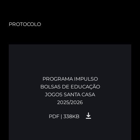
PROTOCOLO
PROGRAMA IMPULSO
BOLSAS DE EDUCAÇÃO
JOGOS SANTA CASA
2025/2026
PDF | 338KB