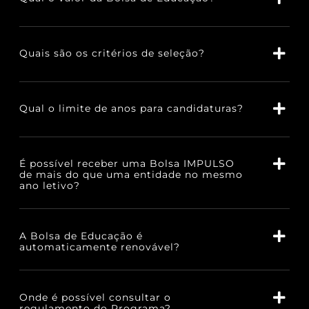
Quais são os critérios de seleção?
Qual o limite de anos para candidaturas?
É possível receber uma Bolsa IMPULSO
de mais do que uma entidade no mesmo
ano letivo?
A Bolsa de Educação é
automaticamente renovável?
Onde é possível consultar o
regulamento do Programa?