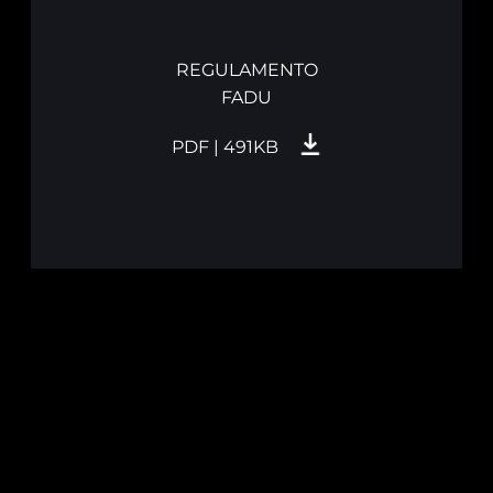
REGULAMENTO
FADU
PDF | 491KB