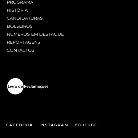
PROGRAMA
HISTÓRIA
CANDIDATURAS
BOLSEIROS
NÚMEROS EM DESTAQUE
REPORTAGENS
CONTACTOS
FACEBOOK
INSTAGRAM
YOUTUBE