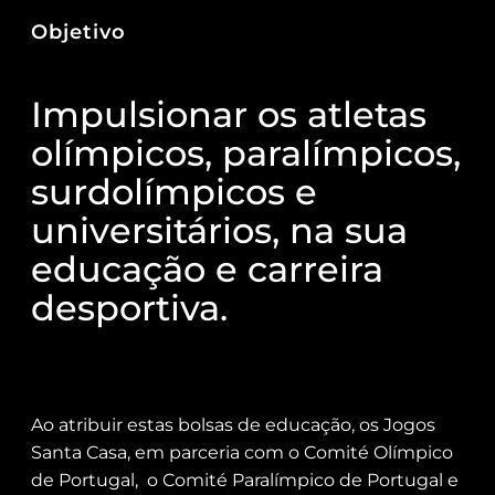
Objetivo
Impulsionar os atletas
olímpicos, paralímpicos,
surdolímpicos e
universitários, na sua
educação e carreira
desportiva.
Ao atribuir estas bolsas de educação, os Jogos
Santa Casa, em parceria com o Comité Olímpico
de Portugal, o Comité Paralímpico de Portugal e