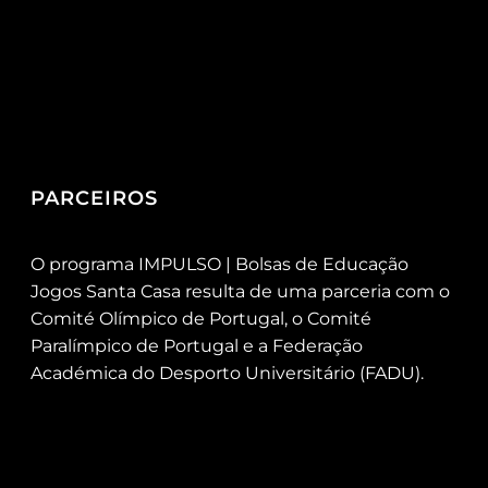
PARCEIROS
O programa IMPULSO | Bolsas de Educação
Jogos Santa Casa resulta de uma parceria com o
Comité Olímpico de Portugal, o Comité
Paralímpico de Portugal e a Federação
Académica do Desporto Universitário (FADU).