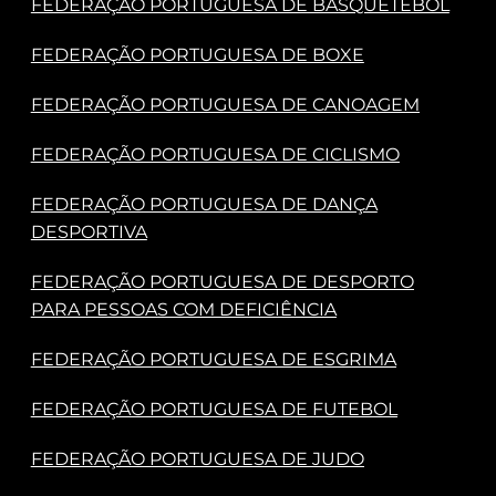
FEDERAÇÃO PORTUGUESA DE BASQUETEBOL
FEDERAÇÃO PORTUGUESA DE BOXE
FEDERAÇÃO PORTUGUESA DE CANOAGEM
FEDERAÇÃO PORTUGUESA DE CICLISMO
FEDERAÇÃO PORTUGUESA DE DANÇA
DESPORTIVA
FEDERAÇÃO PORTUGUESA DE DESPORTO
PARA PESSOAS COM DEFICIÊNCIA
FEDERAÇÃO PORTUGUESA DE ESGRIMA
FEDERAÇÃO PORTUGUESA DE FUTEBOL
FEDERAÇÃO PORTUGUESA DE JUDO