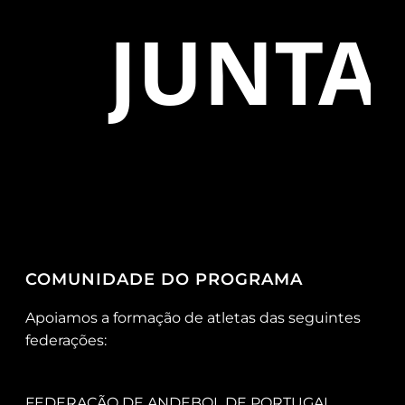
JUNTAM
COMUNIDADE DO PROGRAMA
Apoiamos a formação de atletas das seguintes
federações:
FEDERAÇÃO DE ANDEBOL DE PORTUGAL