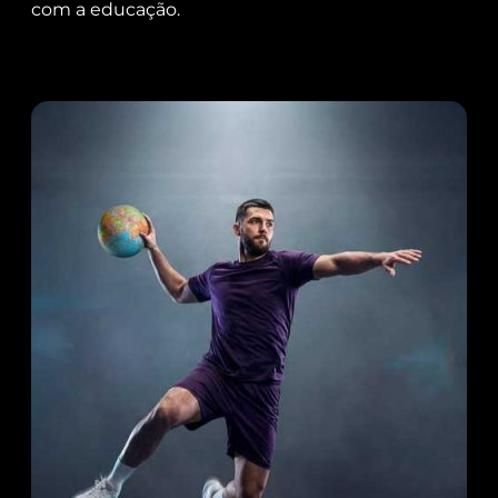
com a educação.