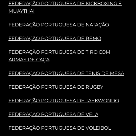
FEDERAÇÃO PORTUGUESA DE KICKBOXING E
MUAYTHAI
FEDERAÇÃO PORTUGUESA DE NATAÇÃO
FEDERAÇÃO PORTUGUESA DE REMO
FEDERAÇÃO PORTUGUESA DE TIRO COM
ARMAS DE CAÇA
FEDERAÇÃO PORTUGUESA DE TÉNIS DE MESA
FEDERAÇÃO PORTUGUESA DE RUGBY
FEDERAÇÃO PORTUGUESA DE TAEKWONDO
FEDERAÇÃO PORTUGUESA DE VELA
FEDERAÇÃO PORTUGUESA DE VOLEIBOL