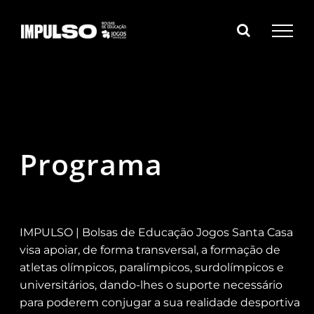
Skip
to
content
Programa
IMPULSO | Bolsas de Educação Jogos Santa Casa
visa apoiar, de forma transversal, a formação de
atletas olímpicos, paralímpicos, surdolímpicos e
universitários, dando-lhes o suporte necessário
para poderem conjugar a sua realidade desportiva