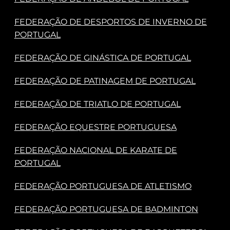
FEDERAÇÃO DE DESPORTOS DE INVERNO DE
PORTUGAL
FEDERAÇÃO DE GINÁSTICA DE PORTUGAL
FEDERAÇÃO DE PATINAGEM DE PORTUGAL
FEDERAÇÃO DE TRIATLO DE PORTUGAL
FEDERAÇÃO EQUESTRE PORTUGUESA
FEDERAÇÃO NACIONAL DE KARATE DE
PORTUGAL
FEDERAÇÃO PORTUGUESA DE ATLETISMO
FEDERAÇÃO PORTUGUESA DE BADMINTON