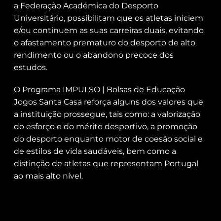
a Federação Académica do Desporto
Universitário, possibilitam que os atletas iniciem
e/ou continuem as suas carreiras duais, evitando
o afastamento prematuro do desporto de alto
rendimento ou o abandono precoce dos
estudos.
O Programa IMPULSO | Bolsas de Educação
Jogos Santa Casa reforça alguns dos valores que
a instituição prossegue, tais como: a valorização
do esforço e do mérito desportivo, a promoção
do desporto enquanto motor de coesão social e
de estilos de vida saudáveis, bem como a
distinção de atletas que representam Portugal
ao mais alto nível.