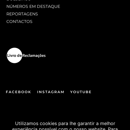
NÚMEROS EM DESTAQUE
REPORTAGENS
CONTACTOS
FACEBOOK
INSTAGRAM
YOUTUBE
© JOGOS SANTA CASA
Utilizamos cookies para lhe garantir a melhor
experiência possível com o nosso website. Para